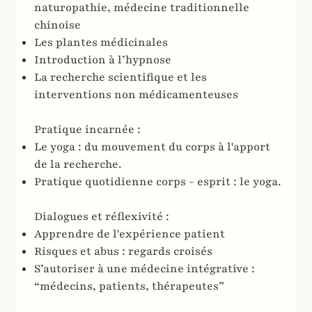
naturopathie, médecine traditionnelle
chinoise
Les plantes médicinales
Introduction à l’hypnose
La recherche scientifique et les
interventions non médicamenteuses
Pratique incarnée :
Le yoga : du mouvement du corps à l'apport
de la recherche.
Pratique quotidienne corps - esprit : le yoga.
Dialogues et réflexivité :
Apprendre de l'expérience patient
Risques et abus : regards croisés
S’autoriser à une médecine intégrative :
“médecins, patients, thérapeutes”