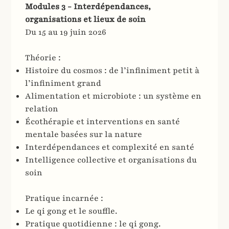
Modules 3 - Interdépendances,
organisations et lieux de soin
Du 15 au 19 juin 2026​
Théorie :
Histoire du cosmos : de l’infiniment petit à
l’infiniment grand
Alimentation et microbiote : un système en
relation
Écothérapie et interventions en santé
mentale basées sur la nature
Interdépendances et complexité en santé
Intelligence collective et organisations du
soin
Pratique incarnée :
Le qi gong et le souffle.
Pratique quotidienne : le qi gong.