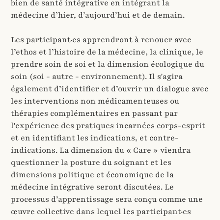
bien de santé intégrative en intégrant la
médecine d’hier, d’aujourd’hui et de demain.
Les participant·es apprendront à renouer avec
l’ethos et l’histoire de la médecine, la clinique, le
prendre soin de soi et la dimension écologique du
soin (soi - autre - environnement). Il s'agira
également d’identifier et d’ouvrir un dialogue avec
les interventions non médicamenteuses ou
thérapies complémentaires en passant par
l'expérience des pratiques incarnées corps-esprit
et en identifiant les indications, et contre-
indications. La dimension du « Care » viendra
questionner la posture du soignant et les
dimensions politique et économique de la
médecine intégrative seront discutées. Le
processus d’apprentissage sera conçu comme une
œuvre collective dans lequel les participant·es