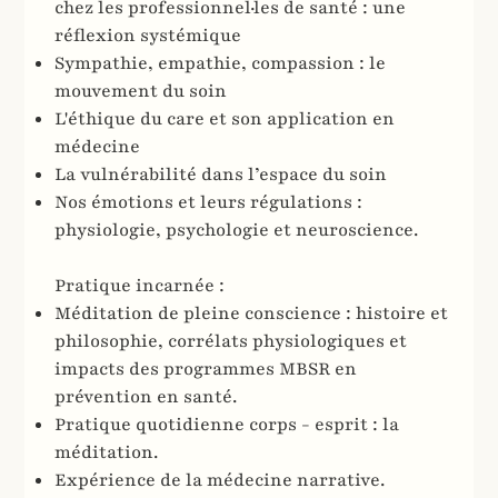
chez les professionnel·les de santé : une
réflexion systémique
Sympathie, empathie, compassion : le
mouvement du soin
L'éthique du care et son application en
médecine
La vulnérabilité dans l’espace du soin
Nos émotions et leurs régulations :
physiologie, psychologie et neuroscience.
Pratique incarnée :
Méditation de pleine conscience : histoire et
philosophie, corrélats physiologiques et
impacts des programmes MBSR en
prévention en santé.
Pratique quotidienne corps - esprit : la
méditation.
Expérience de la médecine narrative.