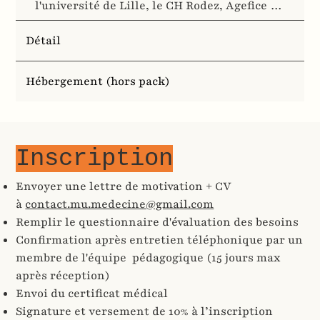
l'université de Lille, le CH Rodez, Agefice …
Détail
Hébergement (hors pack)
Inscription
Envoyer une lettre de motivation + CV
à
contact.mu.medecine@gmail.com
Remplir le questionnaire d'évaluation des besoins
Confirmation après entretien téléphonique par un
membre de l'équipe pédagogique (15 jours max
après réception)
Envoi du certificat médical
Signature et versement de 10% à l’inscription