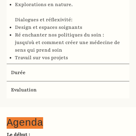
Explorations en nature.
Dialogues et réflexivité:
Design et espaces soignants
Ré enchanter nos politiques du soin :
jusqu'où et comment créer une médecine de
sens qui prend soin
Travail sur vos projets
Durée
Evaluation
Agenda
Le début :