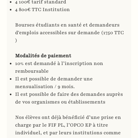
4 100€ tarif standard
4 800€ TTC Institution
Bourses étudiants en santé et demandeurs
d'emplois accessibles sur demande (1750 TTC
)
Modalités de paiement
10% est demandé à l’inscription non
remboursable
Il est possible de demander une
mensualisation / 9 mois.
Il est possible de faire des demandes auprès
de vos organismes ou établissements
Nos élèves ont déjà bénéficié d’une prise en
charge par le FIF PL, l’OPCO EP à titre
individuel, et par leurs institutions comme