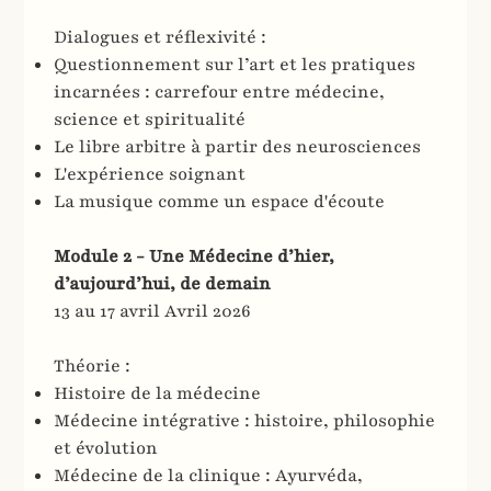
Dialogues et réflexivité :
Questionnement sur l’art et les pratiques
incarnées : carrefour entre médecine,
science et spiritualité
Le libre arbitre à partir des neurosciences
L'expérience soignant
La musique comme un espace d'écoute
Module 2 - Une Médecine d’hier,
d’aujourd’hui, de demain
13 au 17 avril Avril 2026​
Théorie :
Histoire de la médecine
Médecine intégrative : histoire, philosophie
et évolution
Médecine de la clinique : Ayurvéda,