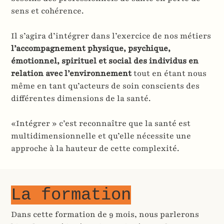
sens et cohérence.
Il s’agira d’intégrer dans l’exercice de nos métiers
l’accompagnement physique, psychique,
émotionnel, spirituel et social des individus en
relation avec l’environnement
tout en étant nous
même en tant qu’acteurs de soin conscients des
différentes dimensions de la santé.
«Intégrer » c’est reconnaître que la santé est
multidimensionnelle et qu’elle nécessite une
approche à la hauteur de cette complexité.
La formation
Dans cette formation de 9 mois, nous parlerons