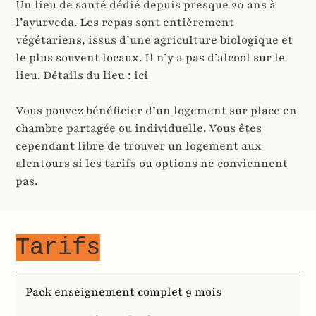
Un lieu de santé dédié depuis presque 20 ans à
l’ayurveda. Les repas sont entièrement
végétariens, issus d’une agriculture biologique et
le plus souvent locaux. Il n’y a pas d’alcool sur le
lieu. Détails du lieu :
ici
Vous pouvez bénéficier d’un logement sur place en
chambre partagée ou individuelle. Vous êtes
cependant libre de trouver un logement aux
alentours si les tarifs ou options ne conviennent
pas.
Tarifs
Pack enseignement complet 9 mois