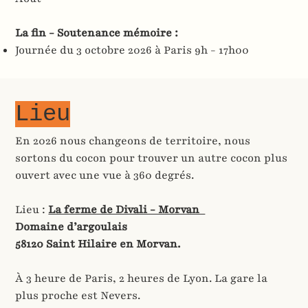
La fin - Soutenance mémoire :
Journée du 3 octobre 2026 à Paris 9h - 17h00
Lieu
En 2026 nous changeons de territoire, nous
sortons du cocon pour trouver un autre cocon plus
ouvert avec une vue à 360 degrés.
Lieu :
La ferme de Divali - Morvan
Domaine d’argoulais
58120 Saint Hilaire en Morvan.
À 3 heure de Paris, 2 heures de Lyon. La gare la
plus proche est Nevers.