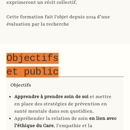
exprimeront un récit collectif.
Cette formation fait l'objet depuis 2024 d’une
évaluation par la recherche
Objectifs
et public
Objectifs
Apprendre à prendre soin de soi
et mettre
en place des stratégies de prévention en
santé mentale dans son quotidien.
Appréhender la relation de soin
en lien avec
l’éthique du Care
, l’empathie et la