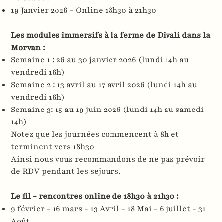
19 Janvier 2026 - Online 18h30 à 21h30
Les modules immersifs à la ferme de Divali dans la
Morvan :
Semaine 1 : 26 au 30 janvier 2026 (lundi 14h au
vendredi 16h)
Semaine 2 : 13 avril au 17 avril 2026 (lundi 14h au
vendredi 16h)
Semaine 3: 15 au 19 juin 2026 (lundi 14h au samedi
14h)
Notez que les journées commencent à 8h et
terminent vers 18h30
Ainsi nous vous recommandons de ne pas prévoir
de RDV pendant les sejours.
Le fil - rencontres online de 18h30 à 21h30 :
9 février - 16 mars - 13 Avril - 18 Mai - 6 juillet - 31
Août